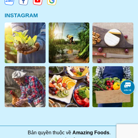
INSTAGRAM
Bản quyền thuộc về
Amazing Foods
.