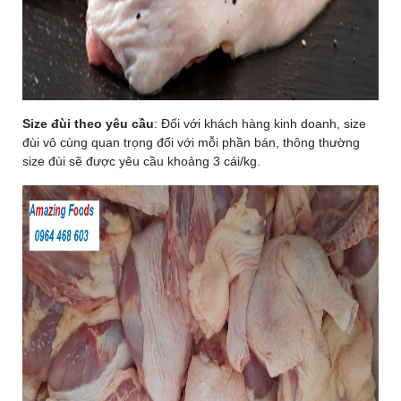
Size đùi theo yêu cầu
: Đối với khách hàng kinh doanh, size
đùi vô cùng quan trọng đối với mỗi phần bán, thông thường
size đùi sẽ được yêu cầu khoảng 3 cái/kg.