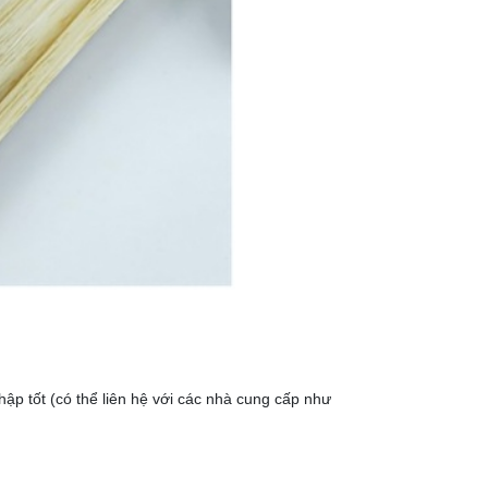
ập tốt (có thể liên hệ với các nhà cung cấp như