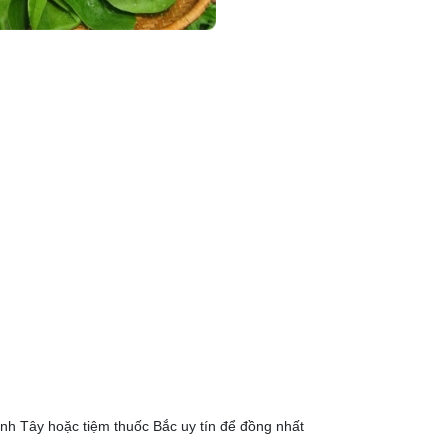
ình Tây hoặc tiệm thuốc Bắc uy tín để đồng nhất