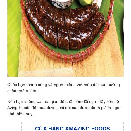
Chúc bạn thành công và ngon miệng với món dồi sụn nướng
chấm mắm tôm!
Nếu bạn không có thời gian để chế biến dồi sụn. Hãy liên hệ
Azing Foods để mua được loại dồi sụn được đánh giá là ngon
nhất hiện nay.
CỬA HÀNG AMAZING FOODS