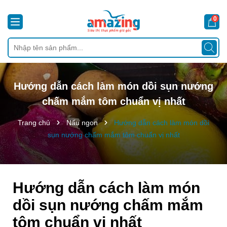
0
Hướng dẫn cách làm món dồi sụn nướng
chấm mắm tôm chuẩn vị nhất
Trang chủ
Nấu ngon
Hướng dẫn cách làm món dồi
sụn nướng chấm mắm tôm chuẩn vị nhất
Hướng dẫn cách làm món
dồi sụn nướng chấm mắm
tôm chuẩn vị nhất