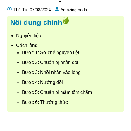
Thứ Tư, 07/08/2024
Amazingfoods
Nôi dung chính
Nguyên liệu:
Cách làm:
Bước 1: Sơ chế nguyên liệu
Bước 2: Chuẩn bị nhân dồi
Bước 3: Nhồi nhân vào lòng
Bước 4: Nướng dồi
Bước 5: Chuẩn bị mắm tôm chấm
Bước 6: Thưởng thức