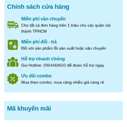
Chính sách cửa hàng
Miễn phí vận chuyển
Cho tất cả đơn hàng trên 1 triệu cho các quận nội
thành TPHCM
Miễn phí đổi - trả
Đối với sản phẩm lỗi sản xuất hoặc vận chuyển
Hỗ trợ nhanh chóng
Gọi Hotline:
0964468603
để được hỗ trợ ngay
Ưu đãi combo
Mua theo combo, mua càng nhiều giá càng rẻ
Mã khuyến mãi