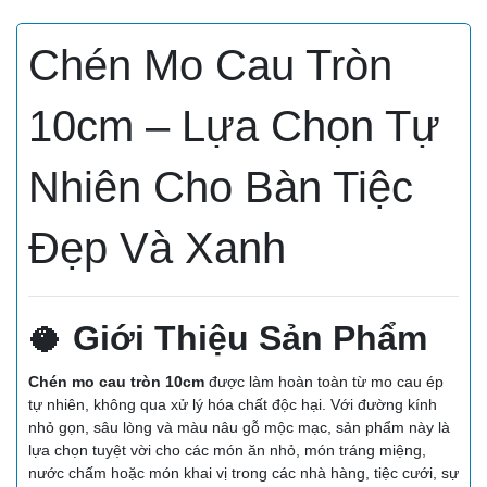
Chén Mo Cau Tròn
10cm – Lựa Chọn Tự
Nhiên Cho Bàn Tiệc
Đẹp Và Xanh
🥥
Giới Thiệu Sản Phẩm
Chén mo cau tròn 10cm
được làm hoàn toàn từ mo cau ép
tự nhiên, không qua xử lý hóa chất độc hại. Với đường kính
nhỏ gọn, sâu lòng và màu nâu gỗ mộc mạc, sản phẩm này là
lựa chọn tuyệt vời cho các món ăn nhỏ, món tráng miệng,
nước chấm hoặc món khai vị trong các nhà hàng, tiệc cưới, sự