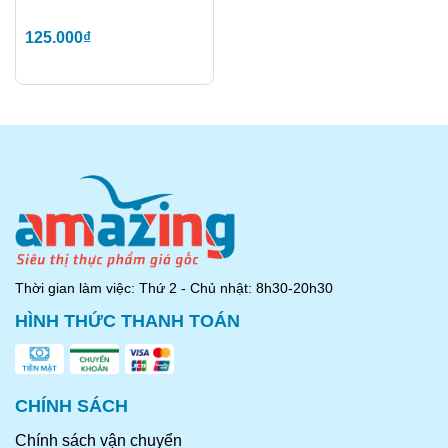
125.000₫
Thời gian làm việc: Thứ 2 - Chủ nhật: 8h30-20h30
HÌNH THỨC THANH TOÁN
CHÍNH SÁCH
Chính sách vận chuyển