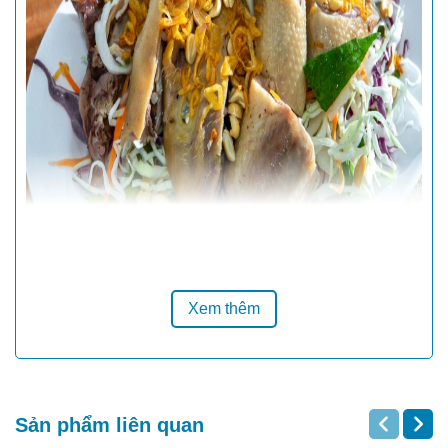
Xem thêm
Sản phẩm liên quan