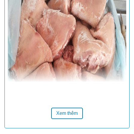
Xem thêm