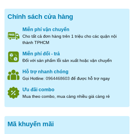
Chính sách cửa hàng
Miễn phí vận chuyển
Cho tất cả đơn hàng trên 1 triệu cho các quận nội
thành TPHCM
Miễn phí đổi - trả
Đối với sản phẩm lỗi sản xuất hoặc vận chuyển
Hỗ trợ nhanh chóng
Gọi Hotline:
0964468603
để được hỗ trợ ngay
Ưu đãi combo
Mua theo combo, mua càng nhiều giá càng rẻ
Mã khuyến mãi