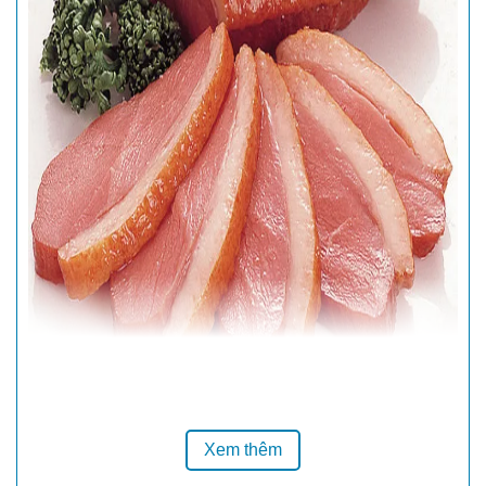
Xem thêm