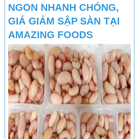
NGON NHANH CHÓNG,
GIÁ GIẢM SẬP SÀN TẠI
AMAZING FOODS