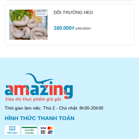
DỒI TRƯỜNG HEO
160.000₫
190.000₫
Thời gian làm việc: Thứ 2 - Chủ nhật: 8h30-20h30
HÌNH THỨC THANH TOÁN