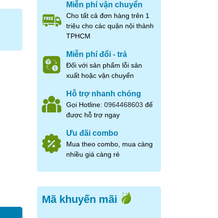
Miễn phí vận chuyển
Cho tất cả đơn hàng trên 1
triệu cho các quận nội thành
TPHCM
Miễn phí đổi - trả
Đối với sản phẩm lỗi sản
xuất hoặc vận chuyển
Hỗ trợ nhanh chóng
Gọi Hotline:
0964468603
để
được hỗ trợ ngay
Ưu đãi combo
Mua theo combo, mua càng
nhiều giá càng rẻ
Mã khuyến mãi