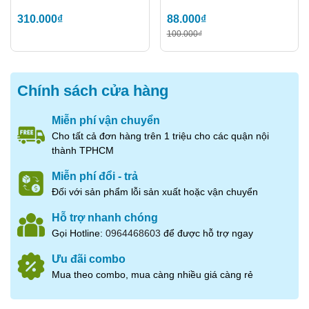
310.000₫
88.000₫
100.000₫
Chính sách cửa hàng
Miễn phí vận chuyển
Cho tất cả đơn hàng trên 1 triệu cho các quận nội
thành TPHCM
Miễn phí đổi - trả
Đối với sản phẩm lỗi sản xuất hoặc vận chuyển
Hỗ trợ nhanh chóng
Gọi Hotline:
0964468603
để được hỗ trợ ngay
Ưu đãi combo
Mua theo combo, mua càng nhiều giá càng rẻ